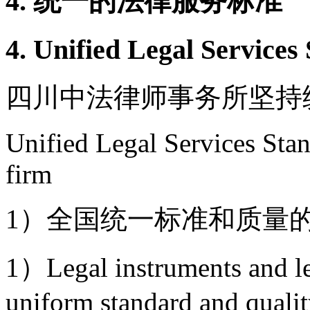
4. 统一的法律服务标准
4. Unified Legal Services
四川中法律师事务所坚持
Unified Legal Services Sta
firm
1）全国统一标准和质量
1）Legal instruments and leg
uniform standard and qualit