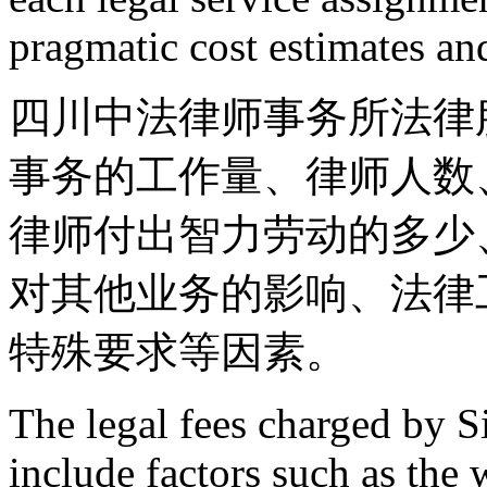
pragmatic cost estimates an
四川中法律师事务所法律
事务的工作量、律师人数
律师付出智力劳动的多少
对其他业务的影响、法律
特殊要求等因素。
The legal fees charged by
include factors such as the w