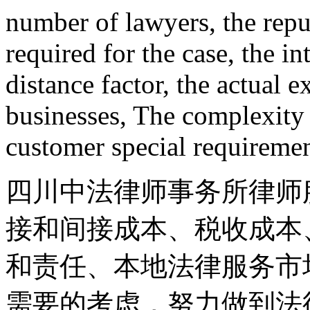
number of lawyers, the repu
required for the case, the in
distance factor, the actual 
businesses, The complexity 
customer special requiremen
四川中法律师事务所律师
接和间接成本、税收成本
和责任、本地法律服务市
需要的考虑，努力做到法