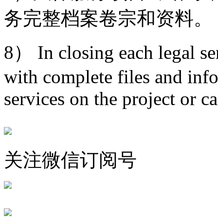
务完整档案卷宗和资料。
8） In closing each legal ser
with complete files and inf
services on the project or ca
关注微信订阅号