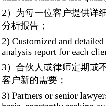
2）为每一位客户提供详
分析报告；
2) Customized and detailed l
analysis report for each clie
3）合伙人或律师定期或
客户新的需要；
3) Partners or senior lawyer