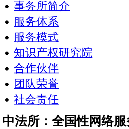
事务所简介
服务体系
服务模式
知识产权研究院
合作伙伴
团队荣誉
社会责任
中法所：全国性网络服