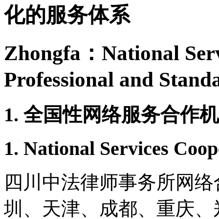
化的服务体系
Zhongfa：National Serv
Professional and Stand
1. 全国性网络服务合作
1. National Services Coo
四川中法律师事务所网络
圳、天津、成都、重庆、