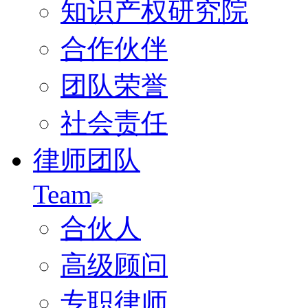
知识产权研究院
合作伙伴
团队荣誉
社会责任
律师团队
Team
合伙人
高级顾问
专职律师