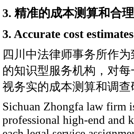
3. 精准的成本测算和合
3. Accurate cost estimate
四川中法律师事务所作为
的知识型服务机构，对每
视务实的成本测算和调查
Sichuan Zhongfa law firm i
professional high-end and 
each legal service assignme