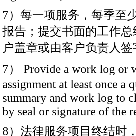
7）每一项服务，每季至
报告；提交书面的工作总
户盖章或由客户负责人签
7） Provide a work log or w
assignment at least once a q
summary and work log to cl
by seal or signature of the 
8）法律服务项目终结时