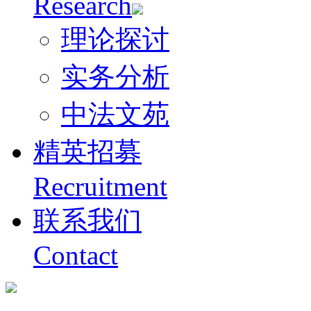
Research
理论探讨
实务分析
中法文苑
精英招募
Recruitment
联系我们
Contact