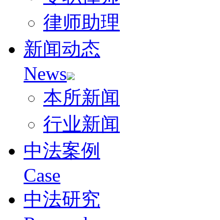
律师助理
新闻动态
News
本所新闻
行业新闻
中法案例
Case
中法研究