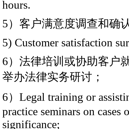
hours.
5）客户满意度调查和确
5) Customer satisfaction su
6）法律培训或协助客户
举办法律实务研讨；
6）Legal training or assistin
practice seminars on cases o
significance;